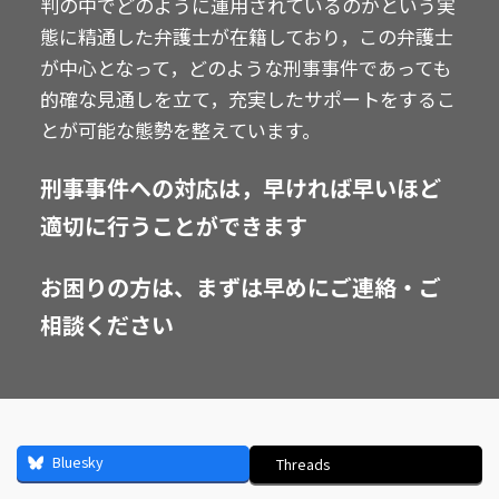
判の中でどのように運用されているのかという実
態に精通した弁護士が在籍しており，この弁護士
が中心となって，どのような刑事事件であっても
的確な見通しを立て，充実したサポートをするこ
とが可能な態勢を整えています。
刑事事件への対応は，早ければ早いほど
適切に行うことができます
お困りの方は、まずは早めにご連絡・ご
相談ください
Bluesky
Threads