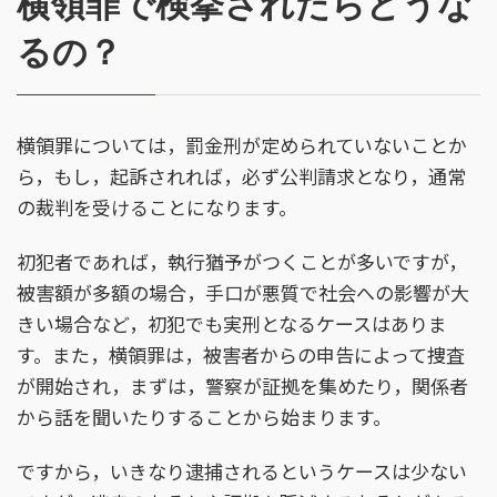
横領罪で検挙されたらどうな
るの？
横領罪については，罰金刑が定められていないことか
ら，もし，起訴されれば，必ず公判請求となり，通常
の裁判を受けることになります。
初犯者であれば，執行猶予がつくことが多いですが，
被害額が多額の場合，手口が悪質で社会への影響が大
きい場合など，初犯でも実刑となるケースはありま
す。また，横領罪は，被害者からの申告によって捜査
が開始され，まずは，警察が証拠を集めたり，関係者
から話を聞いたりすることから始まります。
ですから，いきなり逮捕されるというケースは少ない