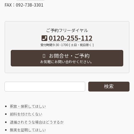
FAX：092-738-3301
ご予約フリーダイヤル
0120-255-112
受付時間 9:30 - 1700 [ 土日・祝日除く ]
お問合せ・ご予約
お気軽にお問い合わせください。
検索
釈放・保釈してほしい
前科を付けたくない
逮捕されそうな場合はどうするか
無実を証明してほしい