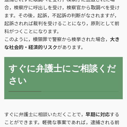
合，検察庁に呼出しを受け，検察官から取調べを受け
ます。その後，起訴，不起訴の判断がなされますが，
起訴されれば裁判を受けることになり，原則として前
科がつくことになります。
このように，横領罪で警察から検挙された場合，
大き
な社会的・経済的リスク
があります。
すぐに弁護士にご相談くだ
さい
すぐに弁護士に相談いただくことで，
早期に対応
する
ことができます。軽微な事案であれば，逮捕される前