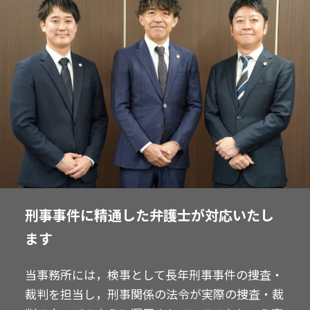
刑事事件に精通した弁護士が対応いたし
ます
当事務所には，検事として長年刑事事件の捜査・
裁判を担当し，刑事関係の法令が実際の捜査・裁