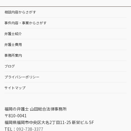
相談内容からさがす
事件内容・事案からさがす
弁護士紹介
弁護士費用
事務所案内
ブログ
プライバシーポリシー
サイトマップ
福岡の弁護士 山田総合法律事務所
〒810-0041
福岡県福岡市中央区大名2丁目11-25 新栄ビル 5F
TEL：
092-738-3377