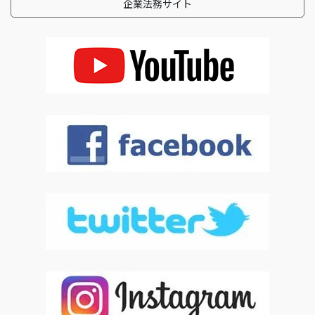
企業法務サイト