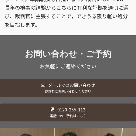
長年の検事の経験からこちらに有利な証拠を適切に選
び、裁判官に主張することで，できうる限り軽い処分
を目指します。
お問い合わせ
・ご予約
お気軽にご連絡ください
メールでのお問い合わせ
お気軽にお問い合わせください
0120-255-112
電話でのご予約はこちら