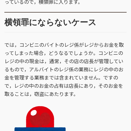
っているので，横領罪に入ります。
横領罪にならないケース
では，コンビニのバイトのレジ係がレジからお金を取
ってしまった場合，どうなるでしょうか。コンビニの
レジの中の現金は，通常，その店の店長が管理してい
るもので，アルバイトのレジ係の業務にレジの中のお
金を管理する業務までは含まれていません。ですの
で，レジの中のお金の占有は店長にあり，そのお金を
取ることは，窃盗にあたります。