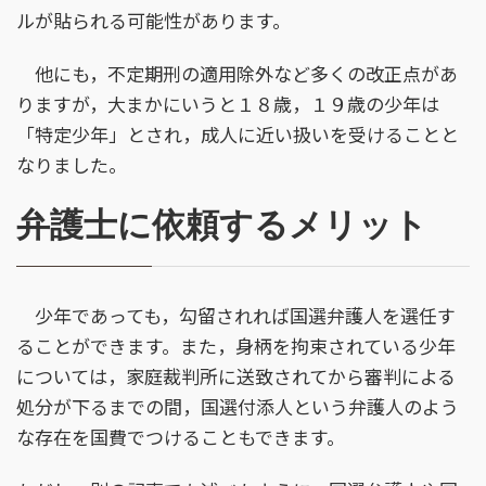
ルが貼られる可能性があります。
他にも，不定期刑の適用除外など多くの改正点があ
りますが，大まかにいうと１８歳，１９歳の少年は
「特定少年」とされ，成人に近い扱いを受けることと
なりました。
弁護士に依頼するメリット
少年であっても，勾留されれば国選弁護人を選任す
ることができます。また，身柄を拘束されている少年
については，家庭裁判所に送致されてから審判による
処分が下るまでの間，国選付添人という弁護人のよう
な存在を国費でつけることもできます。