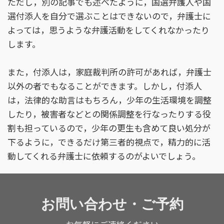
ただし，別の記事でも述べたように，国選弁護人や国
選付添人を自分で選ぶことはできないので，弁護士に
よっては，思うような弁護活動をしてくれなかったり
します。
また，付添人は，家庭裁判所の許可があれば，弁護士
以外の者でもなることができます。しかし，付添人
は，法律的な助言はもちろん，少年の生活環境を調整
したり，被害者などとの関係調整を行なったりする役
割も担っているので，少年の更生も含めて良い処分が
下るように，できるだけ第三者的視点で，精力的に活
動してくれる弁護士に依頼するのがよいでしょう。
お問い合わせ
・ご予約