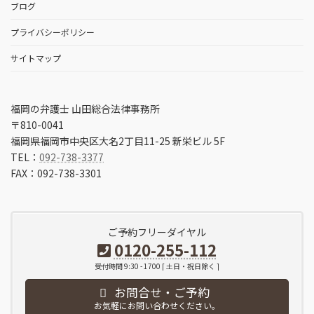
ブログ
プライバシーポリシー
サイトマップ
福岡の弁護士 山田総合法律事務所
〒810-0041
福岡県福岡市中央区大名2丁目11-25 新栄ビル 5F
TEL：
092-738-3377
FAX：092-738-3301
ご予約フリーダイヤル
0120-255-112
受付時間 9:30 - 1700 [ 土日・祝日除く ]
お問合せ・ご予約
お気軽にお問い合わせください。