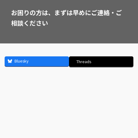
お困りの方は、まずは早めにご連絡・ご
相談ください
Bluesky
Threads