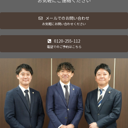
お気軽にご連絡ください
メールでのお問い合わせ
お気軽にお問い合わせください
0120-255-112
電話でのご予約はこちら