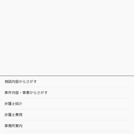
相談内容からさがす
事件内容・事案からさがす
弁護士紹介
弁護士費用
事務所案内