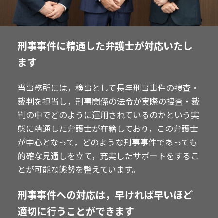
刑事事件に精通した弁護士が対応いたし
ます
当事務所には，検事として長年刑事事件の捜査・
裁判を担当し，刑事関係の法令が実際の捜査・裁
判の中でどのように運用されているのかという実
態に精通した弁護士が在籍しており，この弁護士
が中心となって，どのような刑事事件であっても
的確な見通しを立て，充実したサポートをするこ
とが可能な態勢を整えています。
刑事事件への対応は，早ければ早いほど
適切に行うことができます