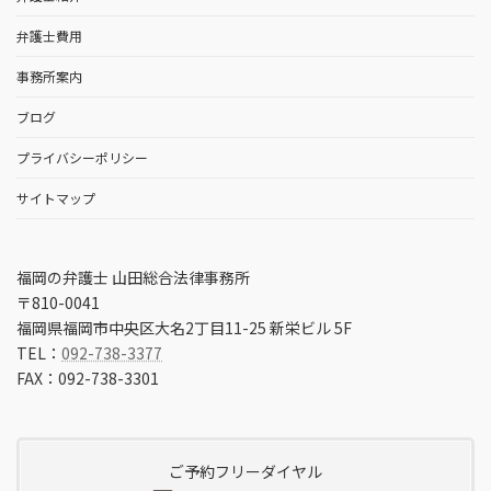
弁護士費用
事務所案内
ブログ
プライバシーポリシー
サイトマップ
福岡の弁護士 山田総合法律事務所
〒810-0041
福岡県福岡市中央区大名2丁目11-25 新栄ビル 5F
TEL：
092-738-3377
FAX：092-738-3301
ご予約フリーダイヤル