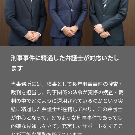
刑事事件に精通した弁護士が対応いたし
ます
当事務所には，検事として長年刑事事件の捜査・
裁判を担当し，刑事関係の法令が実際の捜査・裁
判の中でどのように運用されているのかという実
態に精通した弁護士が在籍しており，この弁護士
が中心となって，どのような刑事事件であっても
的確な見通しを立て，充実したサポートをするこ
とが可能な態勢を整えています。