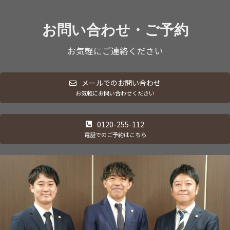
お問い合わせ
・ご予約
お気軽にご連絡ください
メールでのお問い合わせ
お気軽にお問い合わせください
0120-255-112
電話でのご予約はこちら