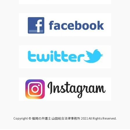
Copyright © 福岡の弁護士 山田総合法律事務所 2021 All Rights Reserved.