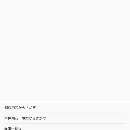
相談内容からさがす
事件内容・事案からさがす
弁護士紹介